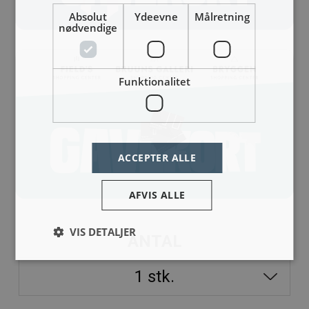
Absolut
Ydeevne
Målretning
nødvendige
Funktionalitet
ACCEPTER ALLE
AFVIS ALLE
VIS DETALJER
ANTAL