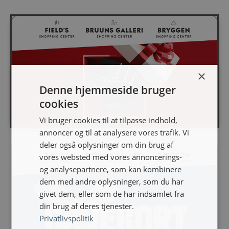
×
Denne hjemmeside bruger
cookies
Vi bruger cookies til at tilpasse indhold,
annoncer og til at analysere vores trafik. Vi
deler også oplysninger om din brug af
vores websted med vores annoncerings-
og analysepartnere, som kan kombinere
dem med andre oplysninger, som du har
givet dem, eller som de har indsamlet fra
din brug af deres tjenester.
Privatlivspolitik