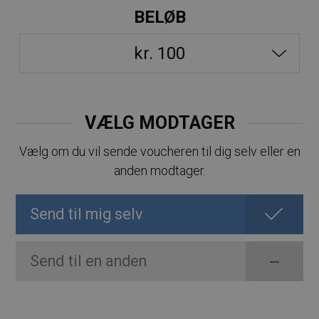
BELØB
VÆLG MODTAGER
Vælg om du vil sende voucheren til dig selv eller en
anden modtager.
Send til mig selv
Send til en anden