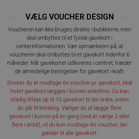
VÆLG VOUCHER DESIGN
Voucheren kan ikke bruges direkte i butikkerne, men
skal ombyttes til et fysisk gavekort i
centerinformationen. Vær opmærksom på, at
voucheren skal ombyttes til et gavekort indenfor 6
måneder. Når gavekortet udleveres i centret, træder
de almindelige betingelser for gavekort i kraft.
Ønsker du at modtage én voucher pr. gavekort, skal
hvert gavekort lægges i kurven enkeltvis. Du kan
stadig tilføje op til 10 gavekort til din ordre, inden
du går til betaling. Vælger du at lægge flere
gavekort i kurven på én gang (ved at vælge 2 eller
flere i antal), vil du kun modtage én voucher, der
gælder til alle gavekort.